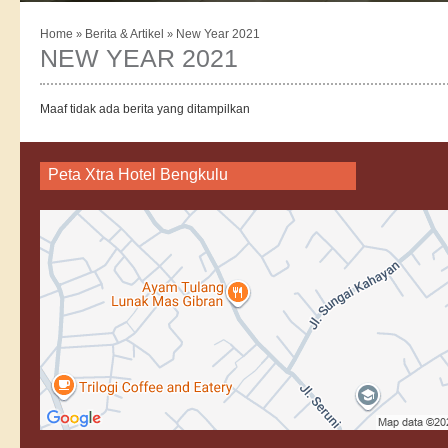
Home
Berita & Artikel
New Year 2021
»
»
NEW YEAR 2021
Maaf tidak ada berita yang ditampilkan
Peta Xtra Hotel Bengkulu